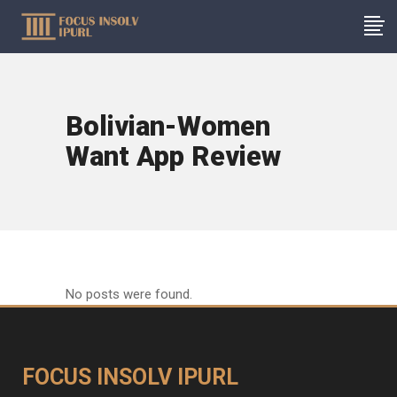
Bolivian-Women
Want App Review
No posts were found.
FOCUS INSOLV IPURL