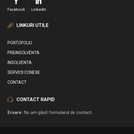
Facebook
LinkedIn
LINKURI UTILE
PORTOFOLIU
PREINSOLVENTA
INSOLVENTA
SERVICII CONEXE
CONTACT
CONTACT RAPID
Eroare:
Nu am găsit formularul de contact.