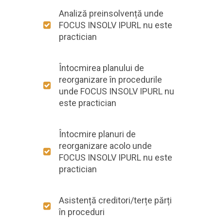
Analiză preinsolvență unde
FOCUS INSOLV IPURL nu este
practician
Întocmirea planului de
reorganizare în procedurile
unde FOCUS INSOLV IPURL nu
este practician
Întocmire planuri de
reorganizare acolo unde
FOCUS INSOLV IPURL nu este
practician
Asistență creditori/terțe părți
în proceduri