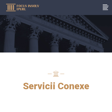
Servicii Conexe